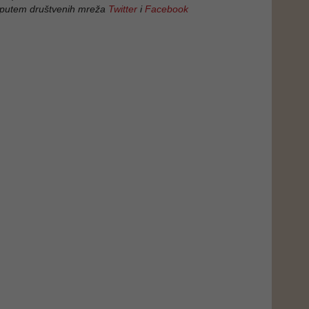
 putem društvenih mreža
Twitter
i
Facebook