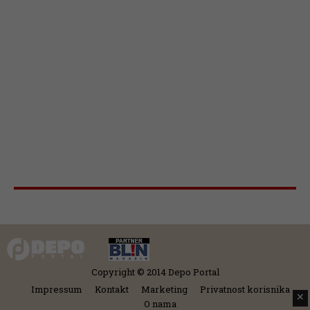
Copyright © 2014 Depo Portal
Impressum
Kontakt
Marketing
Privatnost korisnika
✕
O nama