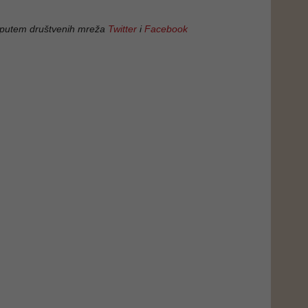
 putem društvenih mreža
Twitter
i
Facebook