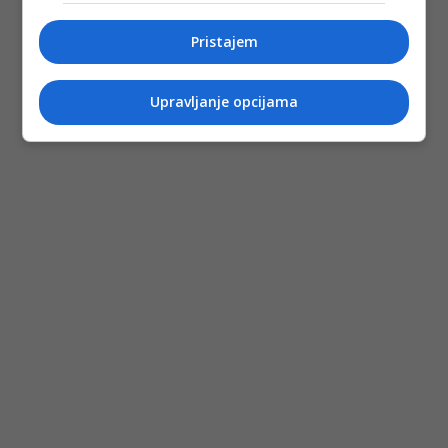
Pristajem
Upravljanje opcijama