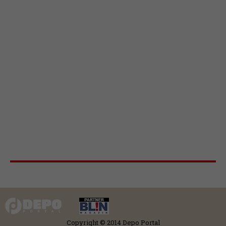
Copyright © 2014 Depo Portal