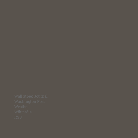
Wall Street Journal
Washington Post
Weather
Wikipedia
RSS