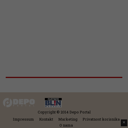
Copyright © 2014 Depo Portal
Impressum
Kontakt
Marketing
Privatnost korisnika
✕
O nama