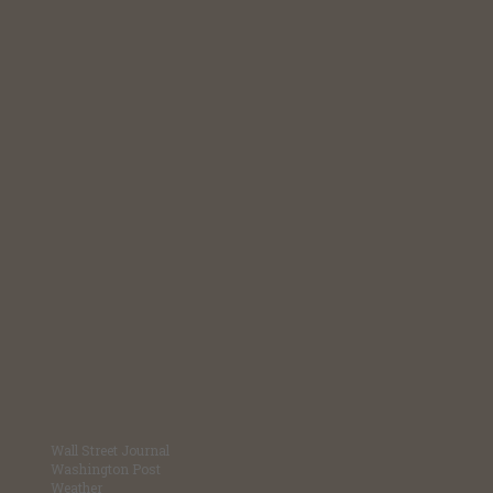
Wall Street Journal
Washington Post
Weather