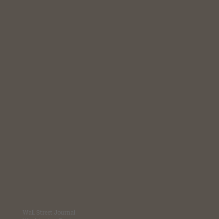
Wall Street Journal