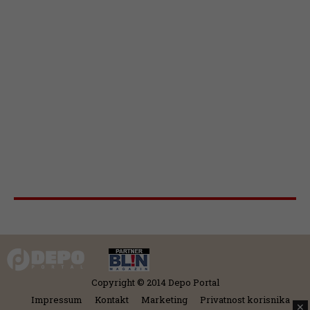
Copyright © 2014 Depo Portal
Impressum
Kontakt
Marketing
Privatnost korisnika
✕