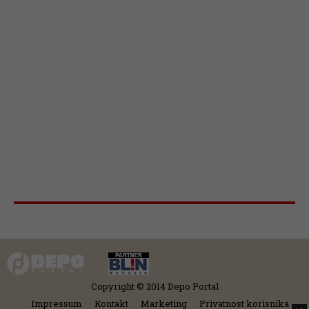
Copyright © 2014 Depo Portal
Impressum
Kontakt
Marketing
Privatnost korisnika