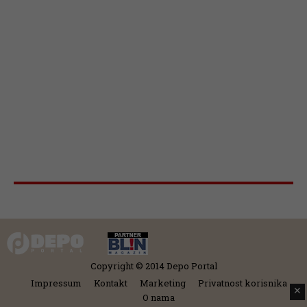
Copyright © 2014 Depo Portal
Impressum
Kontakt
Marketing
Privatnost korisnika
✕
O nama