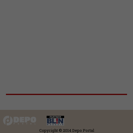
Copyright © 2014 Depo Portal