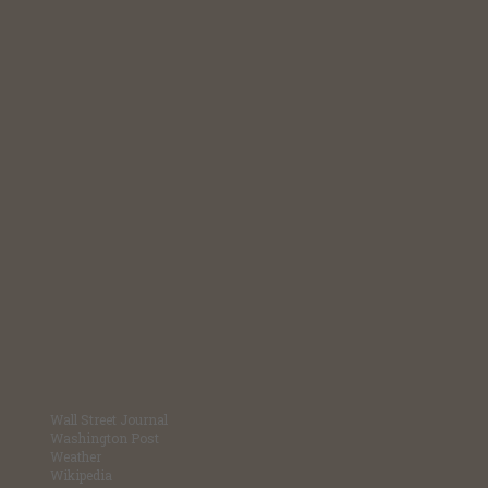
Wall Street Journal
Washington Post
Weather
Wikipedia