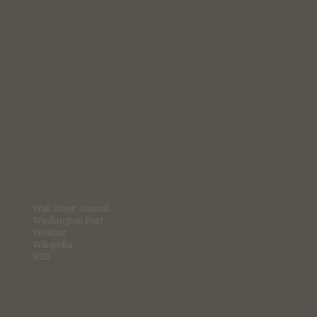
Wall Street Journal
Washington Post
Weather
Wikipedia
RSS