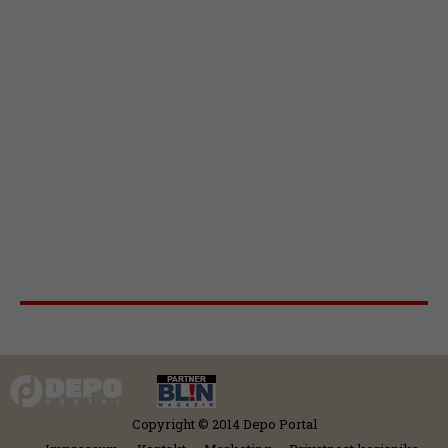
Copyright © 2014 Depo Portal