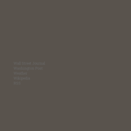
Wall Street Journal
Washington Post
Weather
Wikipedia
RSS