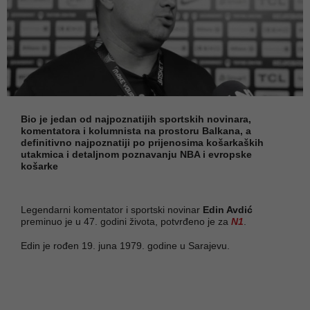
Bio je jedan od najpoznatijih sportskih novinara,
komentatora i kolumnista na prostoru Balkana, a
definitivno najpoznatiji po prijenosima košarkaških
utakmica i detaljnom poznavanju NBA i evropske
košarke
Legendarni komentator i sportski novinar
Edin Avdić
preminuo je u 47. godini života, potvrđeno je za
N1
.
Edin je rođen 19. juna 1979. godine u Sarajevu.