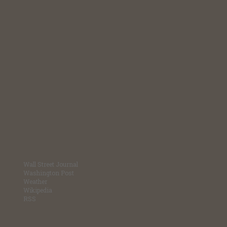
Wall Street Journal
Washington Post
Weather
Wikipedia
RSS