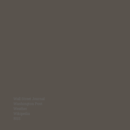
Wall Street Journal
Washington Post
Weather
Wikipedia
RSS