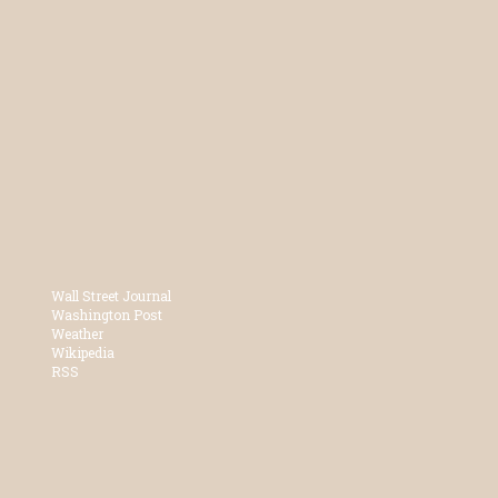
Wall Street Journal
Washington Post
Weather
Wikipedia
RSS