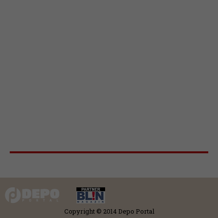
Copyright © 2014 Depo Portal