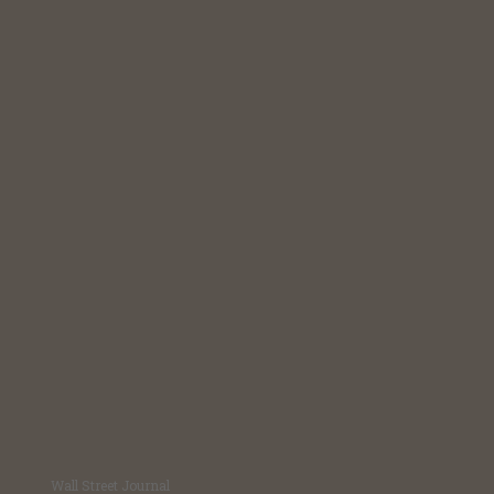
Wall Street Journal