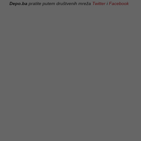
Depo.ba
pratite putem društvenih mreža
Twitter
i
Facebook