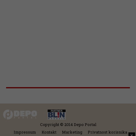
Copyright © 2014 Depo Portal
Impressum
Kontakt
Marketing
Privatnost korisnika
✕