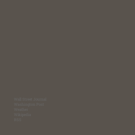
Wall Street Journal
Washington Post
Weather
Wikipedia
RSS