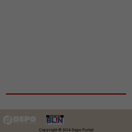
Copyright © 2014 Depo Portal