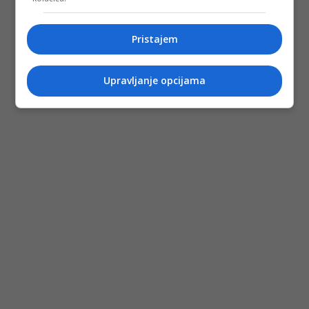
Pristajem
Upravljanje opcijama