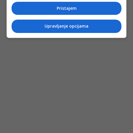
Pristajem
Upravljanje opcijama