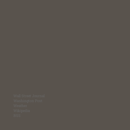
Wall Street Journal
Washington Post
Weather
Wikipedia
RSS