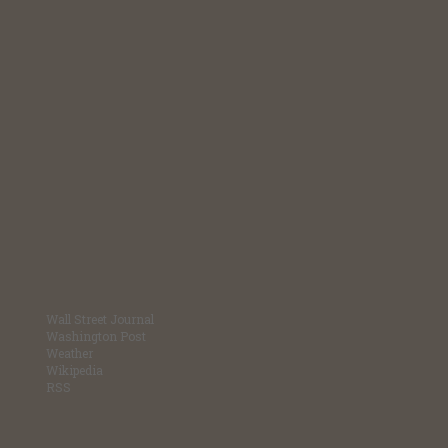
Wall Street Journal
Washington Post
Weather
Wikipedia
RSS