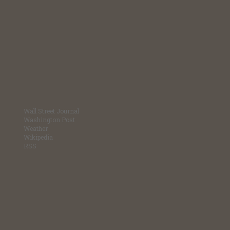
Wall Street Journal
Washington Post
Weather
Wikipedia
RSS