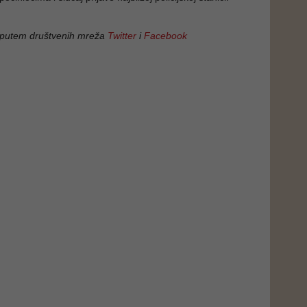
 putem društvenih mreža
Twitter
i
Facebook