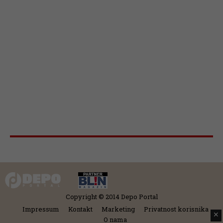
Copyright © 2014 Depo Portal
Impressum
Kontakt
Marketing
Privatnost korisnika
✕
O nama