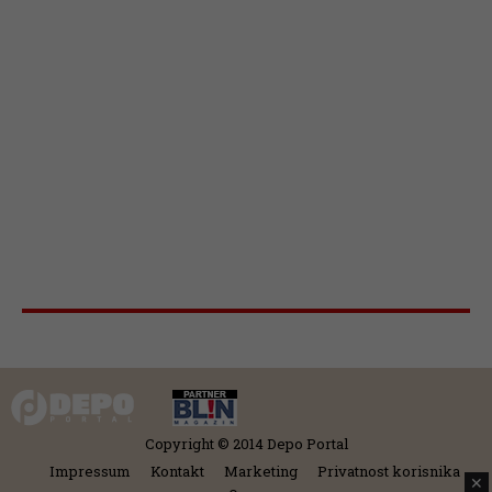
Copyright © 2014 Depo Portal
Impressum
Kontakt
Marketing
Privatnost korisnika
✕