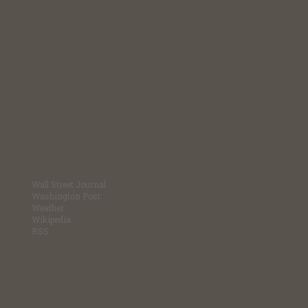
Wall Street Journal
Washington Post
Weather
Wikipedia
RSS