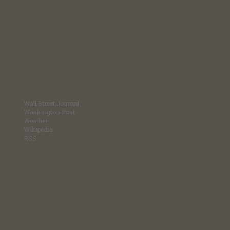
Wall Street Journal
Washington Post
Weather
Wikipedia
RSS