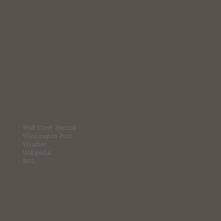
Wall Street Journal
Washington Post
Weather
Wikipedia
RSS