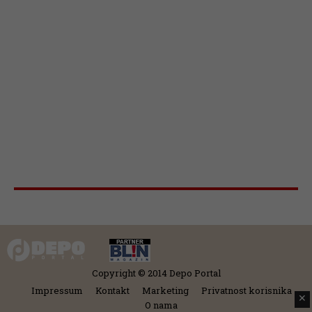
Copyright © 2014 Depo Portal
Impressum
Kontakt
Marketing
Privatnost korisnika
✕
O nama