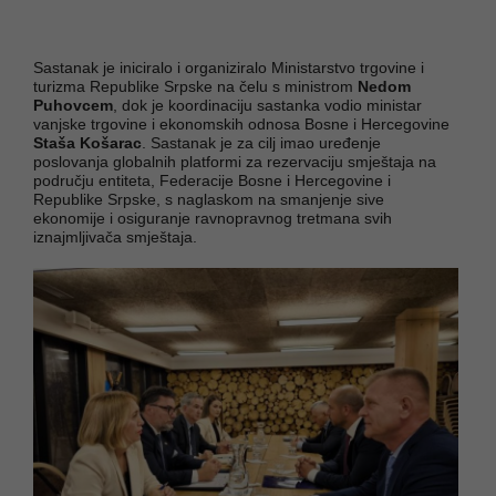
Sastanak je iniciralo i organiziralo Ministarstvo trgovine i
turizma Republike Srpske na čelu s ministrom
Nedom
Puhovcem
, dok je koordinaciju sastanka vodio ministar
vanjske trgovine i ekonomskih odnosa Bosne i Hercegovine
Staša Košarac
. Sastanak je za cilj imao uređenje
poslovanja globalnih platformi za rezervaciju smještaja na
području entiteta, Federacije Bosne i Hercegovine i
Republike Srpske, s naglaskom na smanjenje sive
ekonomije i osiguranje ravnopravnog tretmana svih
iznajmljivača smještaja.