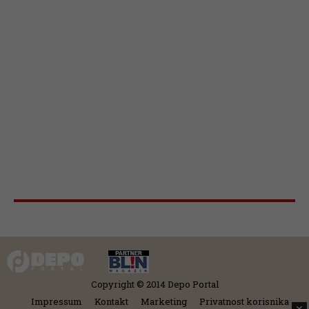
Copyright © 2014 Depo Portal
Impressum
Kontakt
Marketing
Privatnost korisnika