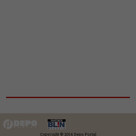
Copyright © 2014 Depo Portal