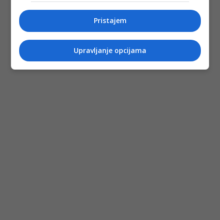
Pristajem
Upravljanje opcijama