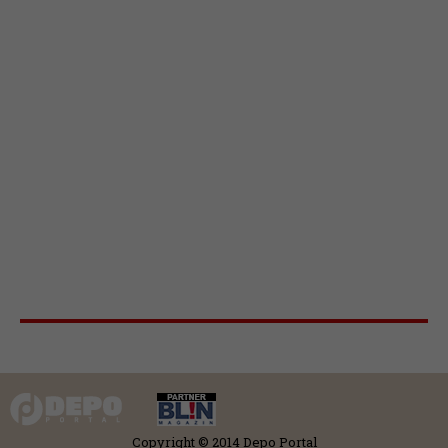
Copyright © 2014 Depo Portal