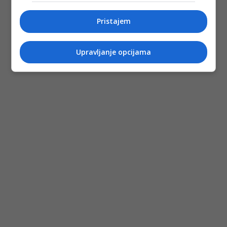
Pristajem
Upravljanje opcijama