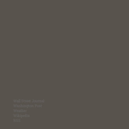
Wall Street Journal
Washington Post
Weather
Wikipedia
RSS