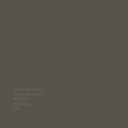
Wall Street Journal
Washington Post
Weather
Wikipedia
RSS