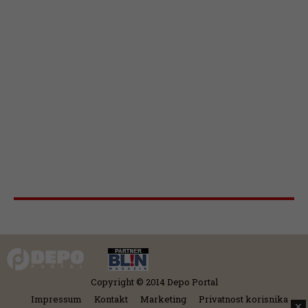
Copyright © 2014 Depo Portal
Impressum
Kontakt
Marketing
Privatnost korisnika
✕