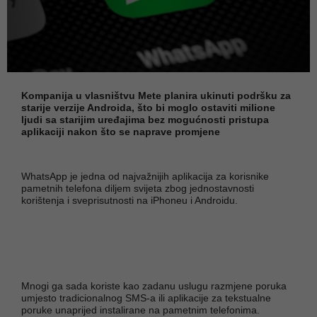
Kompanija u vlasništvu Mete planira ukinuti podršku za
starije verzije Androida, što bi moglo ostaviti milione
ljudi sa starijim uređajima bez mogućnosti pristupa
aplikaciji nakon što se naprave promjene
WhatsApp je jedna od najvažnijih aplikacija za korisnike
pametnih telefona diljem svijeta zbog jednostavnosti
korištenja i sveprisutnosti na iPhoneu i Androidu.
Mnogi ga sada koriste kao zadanu uslugu razmjene poruka
umjesto tradicionalnog SMS-a ili aplikacije za tekstualne
poruke unaprijed instalirane na pametnim telefonima.