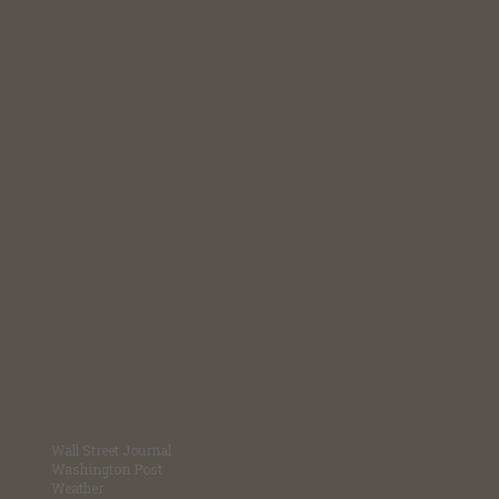
Wall Street Journal
Washington Post
Weather