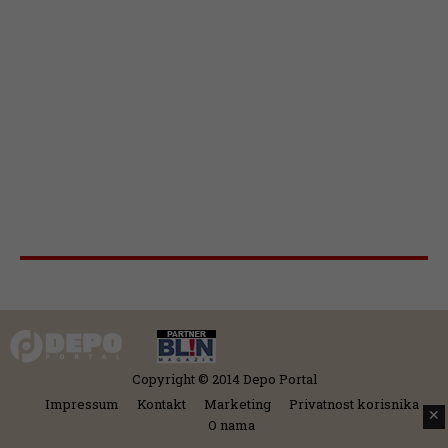
Copyright © 2014 Depo Portal
Impressum
Kontakt
Marketing
Privatnost korisnika
✕
O nama