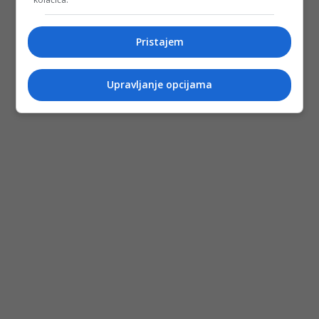
Pristajem
Upravljanje opcijama