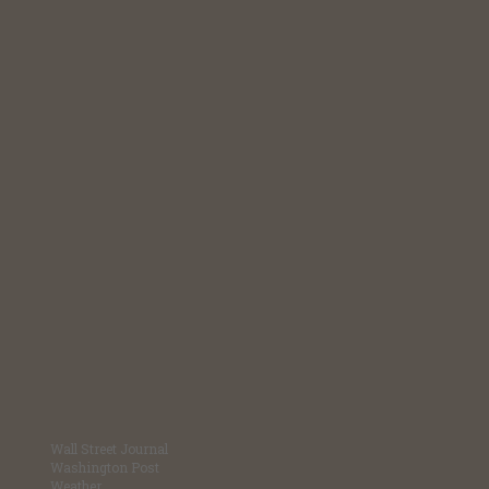
Wall Street Journal
Washington Post
Weather