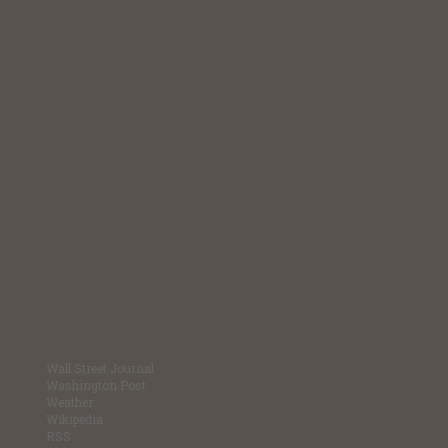
Wall Street Journal
Washington Post
Weather
Wikipedia
RSS